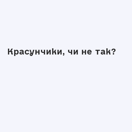
Красунчики, чи не так?