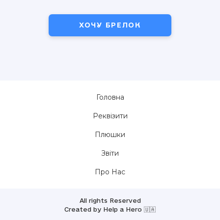
ХОЧУ БРЕЛОК
Головна
Реквізити
Плюшки
Звіти
Про Нас
All rights Reserved
Created by Help a Hero 🇺🇦