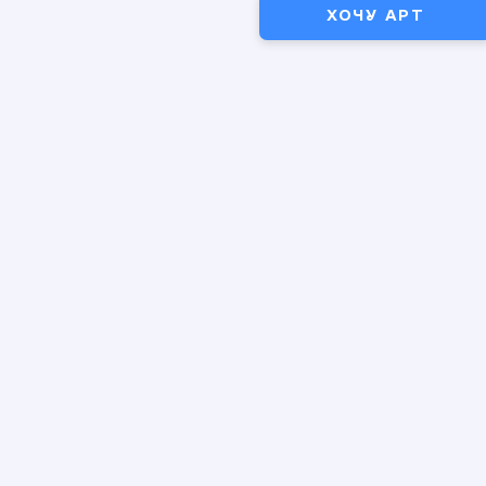
ХОЧУ АРТ