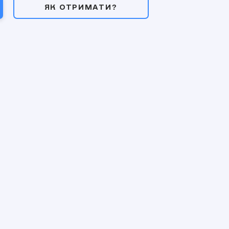
ЯК ОТРИМАТИ?